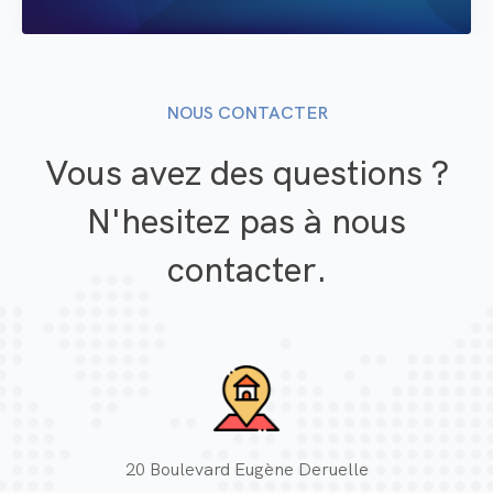
NOUS CONTACTER
Vous avez des questions ?
N'hesitez pas à nous
contacter.
20 Boulevard Eugène Deruelle