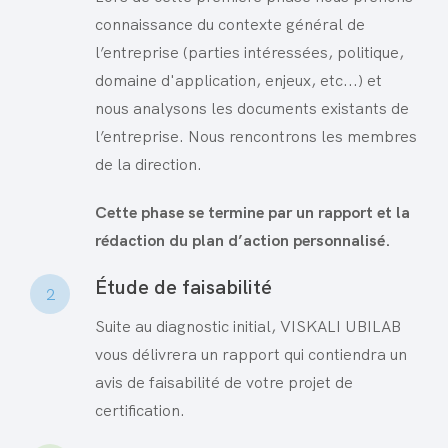
connaissance du contexte général de
l’entreprise (parties intéressées, politique,
domaine d'application, enjeux, etc...) et
nous analysons les documents existants de
l’entreprise. Nous rencontrons les membres
de la direction.
Cette phase se termine par un rapport et la
rédaction du plan d’action personnalisé.
Étude de faisabilité
2
Suite au diagnostic initial, VISKALI UBILAB
vous délivrera un rapport qui contiendra un
avis de faisabilité de votre projet de
certification.