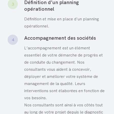
Définition d’un planning
3
opérationnel
Définition et mise en place d'un planning
opérationnel.
Accompagnement des sociétés
4
L’accompagnement est un élément
essentiel de votre démarche de progrès et
de conduite du changement. Nos
consultants vous aident à concevoir,
déployer et améliorer votre système de
management de la qualité. Leurs
interventions sont élaborées en fonction de
vos besoins.
Nos consultants sont ainsi à vos côtés tout
au long de votre projet depuis le diagnostic