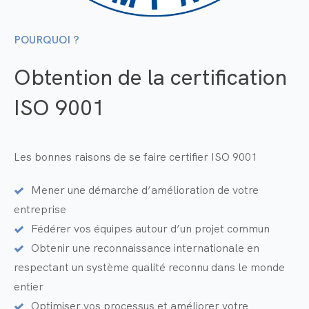
POURQUOI ?
Obtention de la certification
ISO 9001
Les bonnes raisons de se faire certifier ISO 9001
Mener une démarche d’amélioration de votre
entreprise
Fédérer vos équipes autour d’un projet commun
Obtenir une reconnaissance internationale en
respectant un système qualité reconnu dans le monde
entier
Optimiser vos processus et améliorer votre