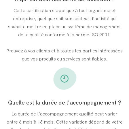
Cette certification s’applique à tout organisme et
entreprise, quel que soit son secteur d’activité qui
souhaite mettre en place un système de management
de la qualité conforme à la norme ISO 9001.
Prouvez à vos clients et à toutes les parties intéressées
que vos produits ou services sont fiables.
Quelle est la durée de l'accompagnement ?
La durée de l’accompagnement qualité peut varier
entre 6 mois à 18 mois. Cette variation dépend de votre