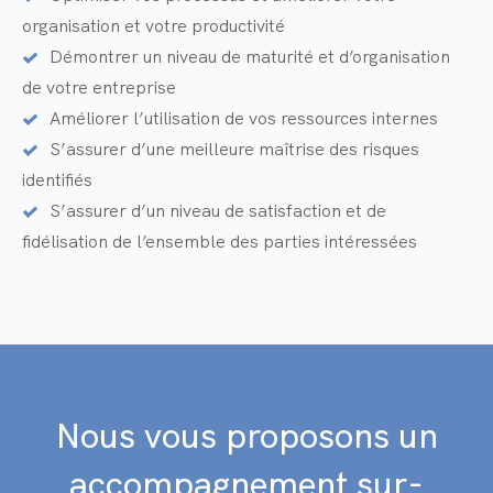
organisation et votre productivité
Démontrer un niveau de maturité et d’organisation
de votre entreprise
Améliorer l’utilisation de vos ressources internes
S’assurer d’une meilleure maîtrise des risques
identifiés
S’assurer d’un niveau de satisfaction et de
fidélisation de l’ensemble des parties intéressées
Nous vous proposons un
accompagnement sur-