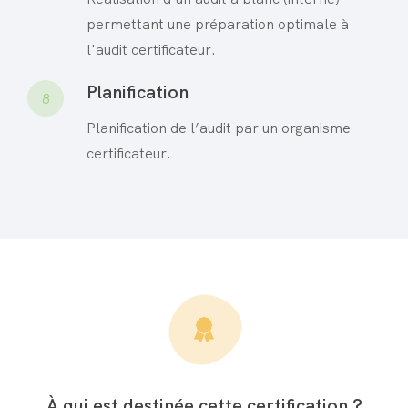
permettant une préparation optimale à
l'audit certificateur.
Planification
8
Planification de l’audit par un organisme
certificateur.
À qui est destinée cette certification ?