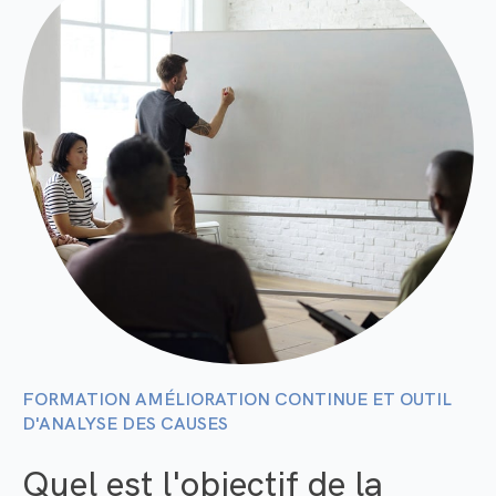
FORMATION
AMÉLIORATION CONTINUE ET OUTIL
D'ANALYSE DES CAUSES
Quel est l'objectif de la