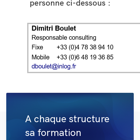
personne ci-dessous :
A chaque structure
sa formation