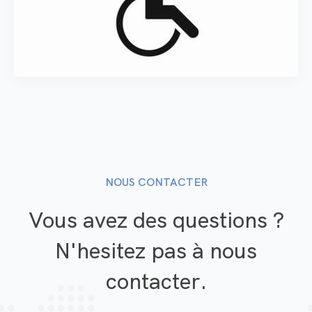
NOUS CONTACTER
Vous avez des questions ?
N'hesitez pas à nous
contacter.