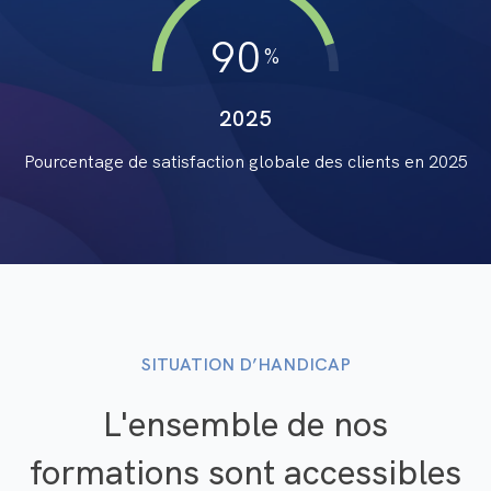
90
2025
Pourcentage de satisfaction globale des clients en
2025
SITUATION D’HANDICAP
L'ensemble de nos
formations sont accessibles