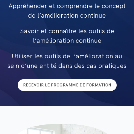
Appréhender et comprendre le concept
de l’amélioration continue
Savoir et connaître les outils de
l’amélioration continue
Utiliser les outils de l’amélioration au
sein d’une entité dans des cas pratiques
RECEVOIR LE PROGRAMME DE FORMATION