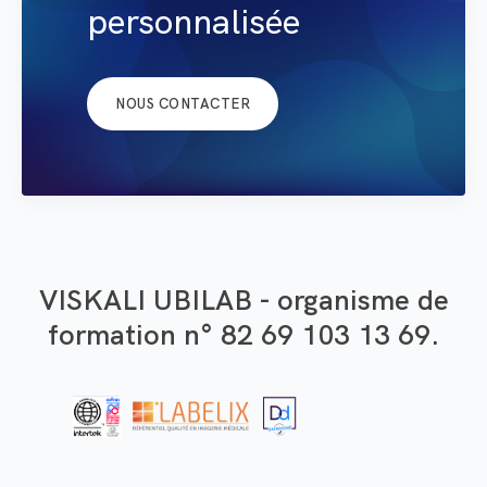
personnalisée
NOUS CONTACTER
VISKALI UBILAB - organisme de
formation n° 82 69 103 13 69.