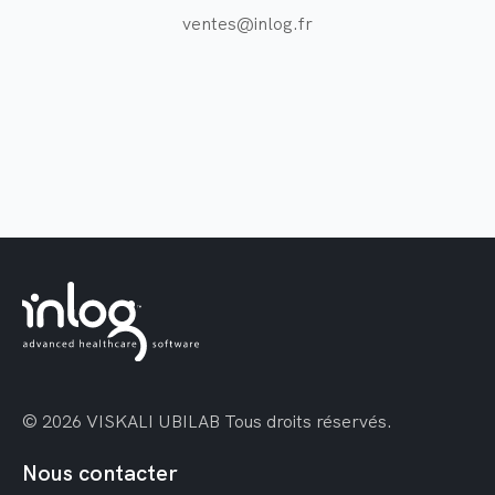
ventes@inlog.fr
© 2026 VISKALI UBILAB
Tous droits réservés.
Nous contacter