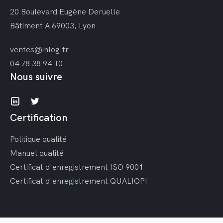
20 Boulevard Eugène Deruelle
Bâtiment A
69003, Lyon
ventes@inlog.fr
04 78 38 94 10
Nous suivre
Certification
Politique qualité
Manuel qualité
Certificat d'enregistrement ISO 9001
Certificat d'enregistrement QUALIOPI