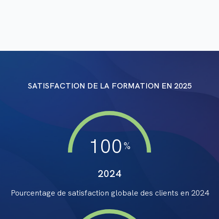
SATISFACTION DE LA FORMATION EN
2025
100
2024
Pourcentage de satisfaction globale des clients en
2024