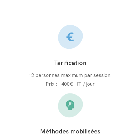
Tarification
12
personnes maximum par session.
Prix :
1400
€ HT / jour
Méthodes mobilisées