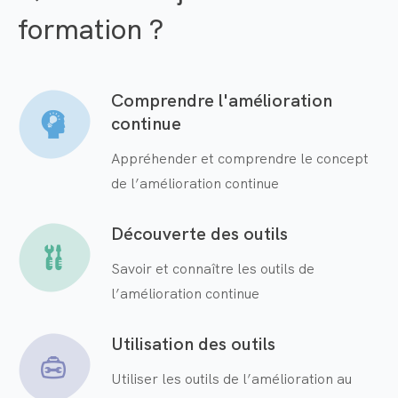
formation ?
Comprendre l'amélioration
continue
Appréhender et comprendre le concept
de l’amélioration continue
Découverte des outils
Savoir et connaître les outils de
l’amélioration continue
Utilisation des outils
Utiliser les outils de l’amélioration au