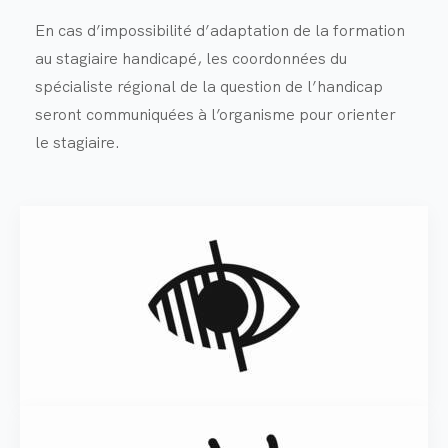
En cas d’impossibilité d’adaptation de la formation
au stagiaire handicapé, les coordonnées du
spécialiste régional de la question de l’handicap
seront communiquées à l’organisme pour orienter
le stagiaire.