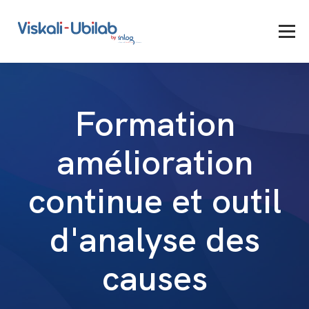
Formation
amélioration
continue et outil
d'analyse des
causes