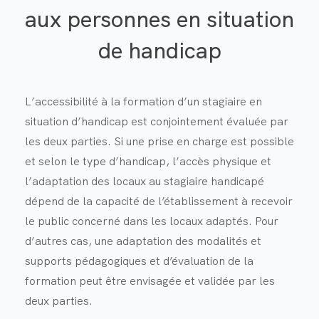
aux personnes en situation
de handicap
L’accessibilité à la formation d’un stagiaire en
situation d’handicap est conjointement évaluée par
les deux parties. Si une prise en charge est possible
et selon le type d’handicap, l’accès physique et
l’adaptation des locaux au stagiaire handicapé
dépend de la capacité de l’établissement à recevoir
le public concerné dans les locaux adaptés. Pour
d’autres cas, une adaptation des modalités et
supports pédagogiques et d’évaluation de la
formation peut être envisagée et validée par les
deux parties.