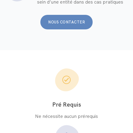
sein d’une entité dans des cas pratiques
NOUS CONTACTER
Pré Requis
Ne nécessite aucun prérequis