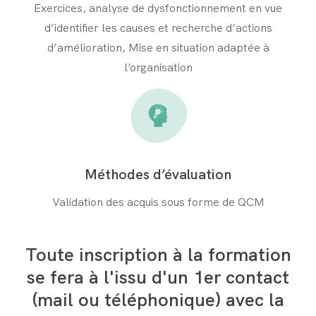
Exercices, analyse de dysfonctionnement en vue
d’identifier les causes et recherche d’actions
d’amélioration, Mise en situation adaptée à
l’organisation
Méthodes d’évaluation
Validation des acquis sous forme de QCM
Toute inscription à la formation
se fera à l'issu d'un 1er contact
(mail ou téléphonique) avec la