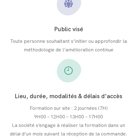
Public visé
Toute personne souhaitant s’initier ou approfondir la
méthodologie de l’amélioration continue
Lieu, durée, modalités & délais d’accès
Formation sur site : 2 journées (7H)
9H00 – 12H00 – 13H00 – 17H00
La société s’engage à réaliser la formation dans un
délai d’un mois suivant la réception de la commande.