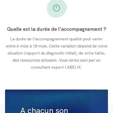
Quelle est la durée de l'accompagnement ?
La durée de l’accompagnement qualité peut varier
entre 6 mois à 18 mois. Cette variation dépend de votre
situation (rapport du diagnostic initial), de votre taille,
des ressources allouées. Vous serez suivi par un
consultant expert LABELIX.
A chacun son