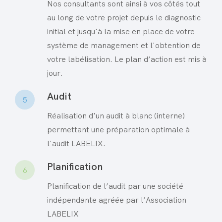
Nos consultants sont ainsi à vos côtés tout
au long de votre projet depuis le diagnostic
initial et jusqu'à la mise en place de votre
système de management et l'obtention de
votre labélisation. Le plan d’action est mis à
jour.
Audit
5
Réalisation d'un audit à blanc (interne)
permettant une préparation optimale à
l'audit LABELIX.
Planification
6
Planification de l’audit par une société
indépendante agréée par l’Association
LABELIX