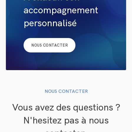
accompagnement
personnalisé
NOUS CONTACTER
NOUS CONTACTER
Vous avez des questions ?
N'hesitez pas à nous