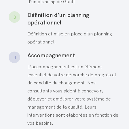
d’un planning de Gantt.
Définition d’un planning
3
opérationnel
Définition et mise en place d'un planning
opérationnel.
Accompagnement
4
L’accompagnement est un élément
essentiel de votre démarche de progrès et
de conduite du changement. Nos
consultants vous aident à concevoir,
déployer et améliorer votre système de
management de la qualité. Leurs
interventions sont élaborées en fonction de
vos besoins.