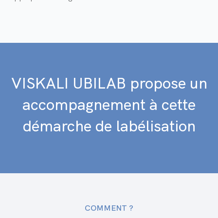
VISKALI UBILAB propose un
accompagnement à cette
démarche de labélisation
COMMENT ?