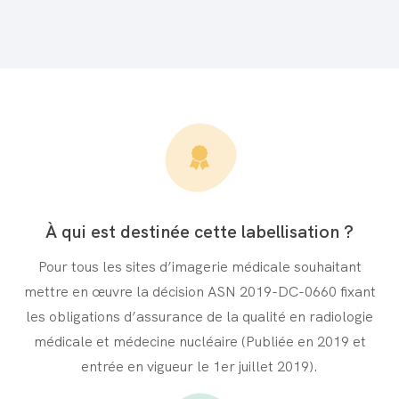
À qui est destinée cette labellisation ?
Pour tous les sites d’imagerie médicale souhaitant
mettre en œuvre la décision ASN 2019-DC-0660 fixant
les obligations d’assurance de la qualité en radiologie
médicale et médecine nucléaire (Publiée en 2019 et
entrée en vigueur le 1er juillet 2019).