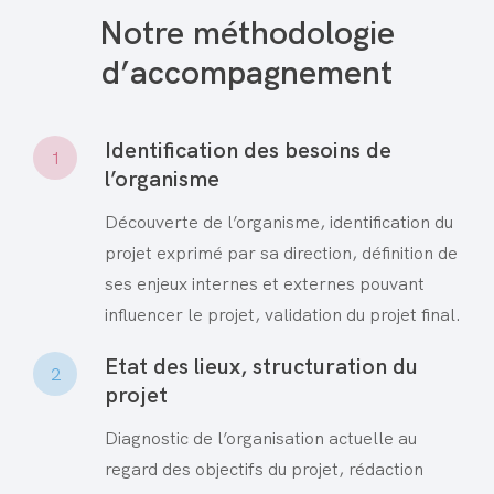
Notre méthodologie
d’accompagnement
Identification des besoins de
1
l’organisme
Découverte de l’organisme, identification du
projet exprimé par sa direction, définition de
ses enjeux internes et externes pouvant
influencer le projet, validation du projet final.
Etat des lieux, structuration du
2
projet
Diagnostic de l’organisation actuelle au
regard des objectifs du projet, rédaction