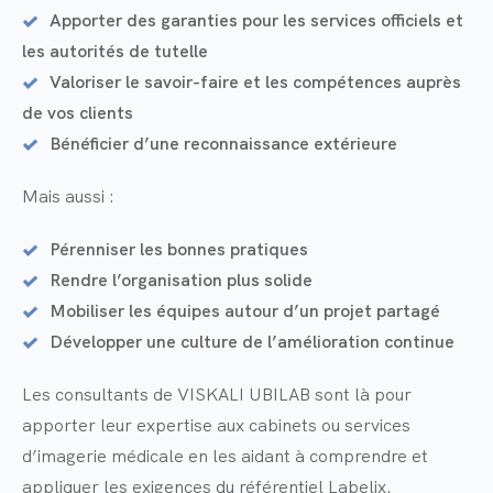
Apporter des garanties pour les services officiels et
les autorités de tutelle
Valoriser le savoir-faire et les compétences auprès
de vos clients
Bénéficier d’une reconnaissance extérieure
Mais aussi :
Pérenniser les bonnes pratiques
Rendre l’organisation plus solide
Mobiliser les équipes autour d’un projet partagé
Développer une culture de l’amélioration continue
Les consultants de VISKALI UBILAB sont là pour
apporter leur expertise aux cabinets ou services
d’imagerie médicale en les aidant à comprendre et
appliquer les exigences du référentiel Labelix.