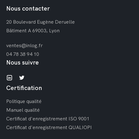
Nous contacter
20 Boulevard Eugène Deruelle
Bâtiment A
69003, Lyon
ventes@inlog.fr
04 78 38 94 10
Nous suivre
Certification
Politique qualité
Manuel qualité
Certificat d'enregistrement ISO 9001
Certificat d'enregistrement QUALIOPI