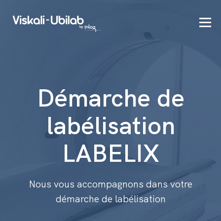
Démarche de
labélisation
LABELIX
Nous vous accompagnons dans votre
démarche de labélisation