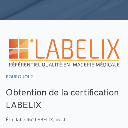
POURQUOI ?
Obtention de la certification
LABELIX
Être labellisé LABELIX, c’est :