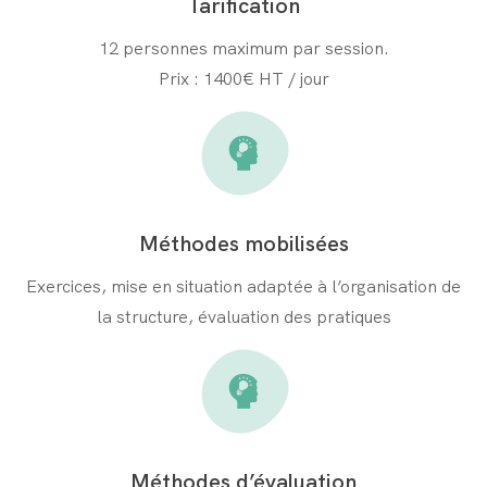
Tarification
12
personnes maximum par session.
Prix :
1400
€ HT / jour
Méthodes mobilisées
Exercices, mise en situation adaptée à l’organisation de
la structure, évaluation des pratiques
Méthodes d’évaluation