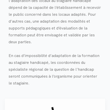
l’adaptation des locaux au stagiaire handicapé
dépend de la capacité de l’établissement à recevoir
le public concerné dans les locaux adaptés. Pour
d’autres cas, une adaptation des modalités et
supports pédagogiques et d’évaluation de la
formation peut être envisagée et validée par les
deux parties.
En cas d’impossibilité d’adaptation de la formation
au stagiaire handicapé, les coordonnées du
spécialiste régional de la question de l’handicap
seront communiquées à l’organisme pour orienter
le stagiaire.