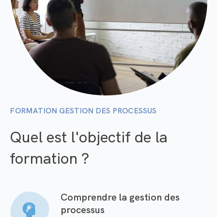
FORMATION
GESTION DES PROCESSUS
Quel est l'objectif de la
formation ?
Comprendre la gestion des
processus