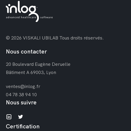
© 2026 VISKALI UBILAB
Tous droits réservés.
Nous contacter
20 Boulevard Eugène Deruelle
Bâtiment A
69003, Lyon
ventes@inlog.fr
04 78 38 94 10
Nous suivre
Certification