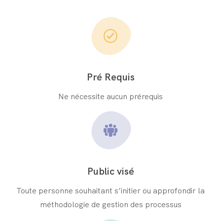
Pré Requis
Ne nécessite aucun prérequis
Public visé
Toute personne souhaitant s’initier ou approfondir la
méthodologie de gestion des processus