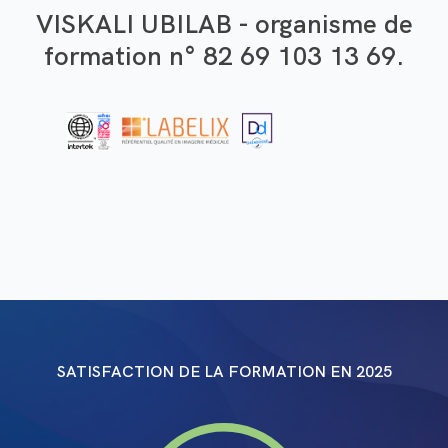
VISKALI UBILAB - organisme de
formation n° 82 69 103 13 69.
SATISFACTION DE LA FORMATION EN
2025