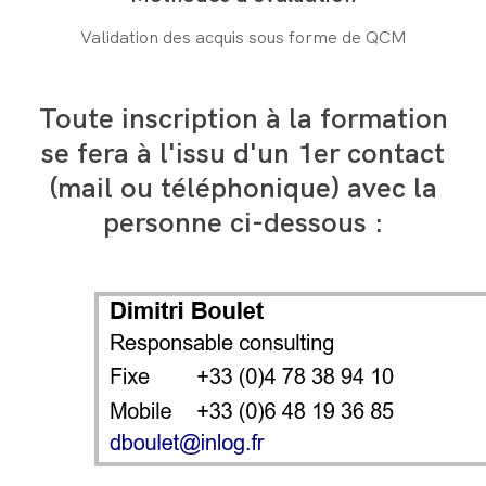
Validation des acquis sous forme de QCM
Toute inscription à la formation
se fera à l'issu d'un 1er contact
(mail ou téléphonique) avec la
personne ci-dessous :