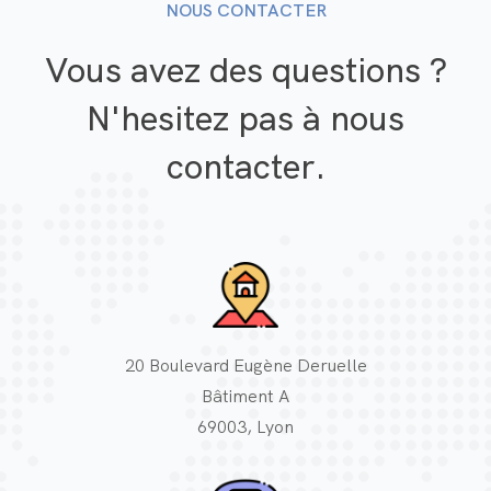
NOUS CONTACTER
Vous avez des questions ?
N'hesitez pas à nous
contacter.
20 Boulevard Eugène Deruelle
Bâtiment A
69003, Lyon