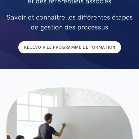
et des référentiels associés
Savoir et connaître les différentes étapes
de gestion des processus
RECEVOIR LE PROGRAMME DE FORMATION