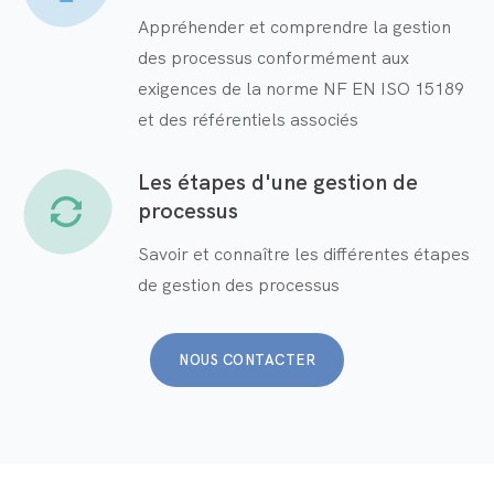
Appréhender et comprendre la gestion
des processus conformément aux
exigences de la norme NF EN ISO 15189
et des référentiels associés
Les étapes d'une gestion de
processus
Savoir et connaître les différentes étapes
de gestion des processus
NOUS CONTACTER