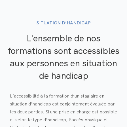
SITUATION D’HANDICAP
L'ensemble de nos
formations sont accessibles
aux personnes en situation
de handicap
L’accessibilité à la formation d’un stagiaire en
situation d’handicap est conjointement évaluée par
les deux parties. Si une prise en charge est possible
et selon le type d’handicap, l’accès physique et