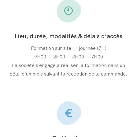
Lieu, durée, modalités & délais d’accès
Formation sur site : 1 journée (7H)
9H00 – 12H00 – 13H00 – 17H00
La société s’engage à réaliser la formation dans un
délai d’un mois suivant la réception de la commande.