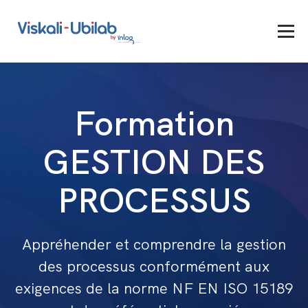
Formation
GESTION DES
PROCESSUS
Appréhender et comprendre la gestion
des processus conformément aux
exigences de la norme NF EN ISO 15189