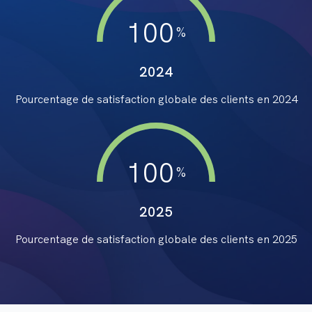
100
2024
Pourcentage de satisfaction globale des clients en
2024
100
2025
Pourcentage de satisfaction globale des clients en
2025