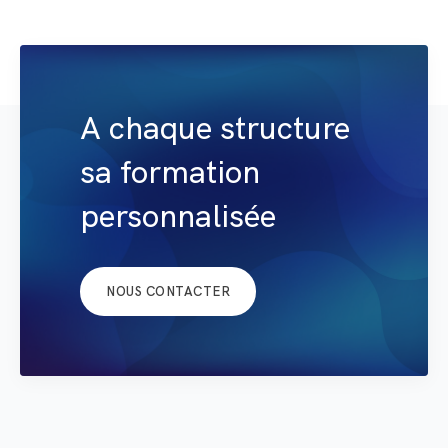
A chaque structure
sa formation
personnalisée
NOUS CONTACTER