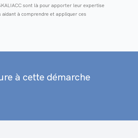
SKALIACC sont là pour apporter leur expertise
s aidant à comprendre et appliquer ces
re à cette démarche