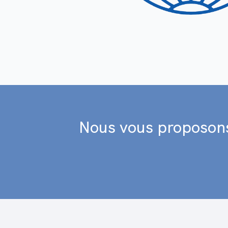
Nous vous proposon