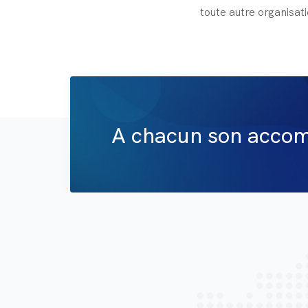
toute autre organisati
A chacun son acco