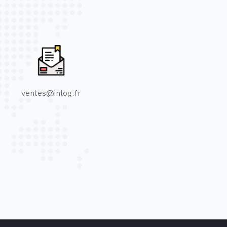
ventes@inlog.fr