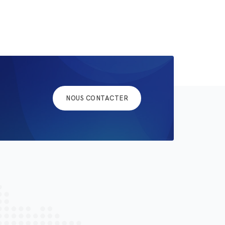
NOUS CONTACTER