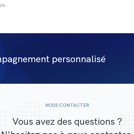
on.
mpagnement personnalisé
NOUS CONTACTER
Vous avez des questions ?