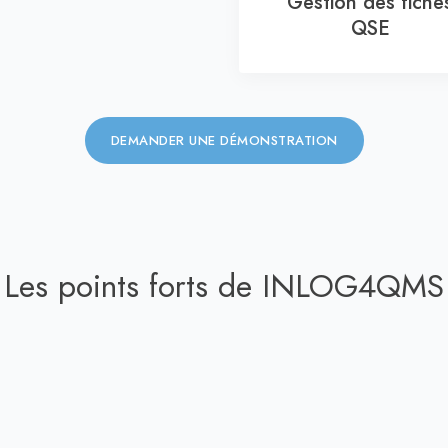
Gestion des fiche
QSE
DEMANDER UNE DÉMONSTRATION
Les points forts de INLOG4QMS