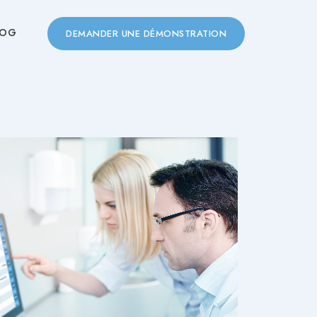
LOG
DEMANDER UNE DÉMONSTRATION