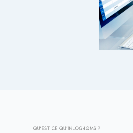
QU’EST CE QU'INLOG4QMS ?