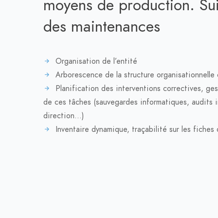
moyens de production. Sui
des maintenances
Organisation de l’entité
Arborescence de la structure organisationnelle d
Planification des interventions correctives, ges
de ces tâches (sauvegardes informatiques, audits 
direction…)
Inventaire dynamique, traçabilité sur les fiches