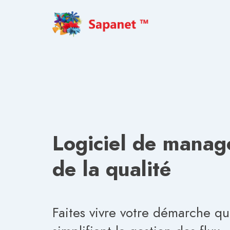
Logiciel de mana
de la qualité
Faites vivre votre démarche qu