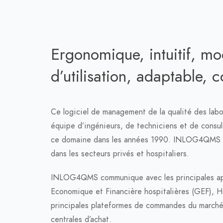
Ergonomique, intuitif, mo
d’utilisation, adaptable,
Ce logiciel de management de la qualité des labo
équipe d’ingénieurs, de techniciens et de consul
ce domaine dans les années 1990. INLOG4QMS es
dans les secteurs privés et hospitaliers.
INLOG4QMS communique avec les principales ap
Economique et Financière hospitalières (GEF), Hos
principales plateformes de commandes du marché
centrales d’achat.