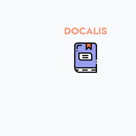
DOCALIS