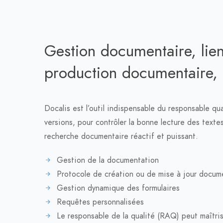
Gestion documentaire, liens
production documentaire, 
Docalis est l’outil indispensable du responsable qua
versions, pour contrôler la bonne lecture des textes
recherche documentaire réactif et puissant.
Gestion de la documentation
Protocole de création ou de mise à jour docum
Gestion dynamique des formulaires
Requêtes personnalisées
Le responsable de la qualité (RAQ) peut maîtris