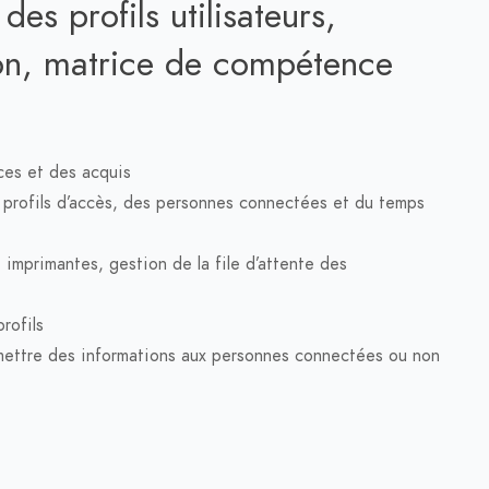
es profils utilisateurs,
ion, matrice de compétence
es et des acquis
s profils d’accès, des personnes connectées et du temps
imprimantes, gestion de la file d’attente des
rofils
ettre des informations aux personnes connectées ou non