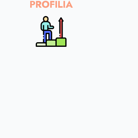
PROFILIA