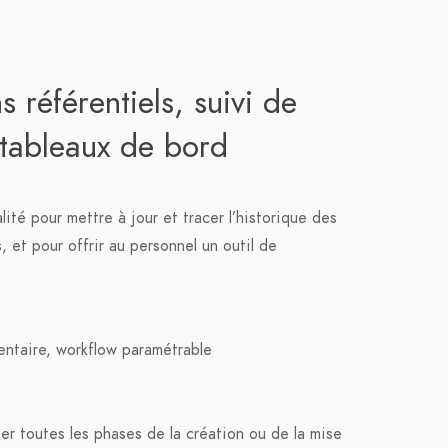
 référentiels, suivi de
tableaux de bord
lité pour mettre à jour et tracer l’historique des
, et pour offrir au personnel un outil de
entaire, workflow paramétrable
er toutes les phases de la création ou de la mise