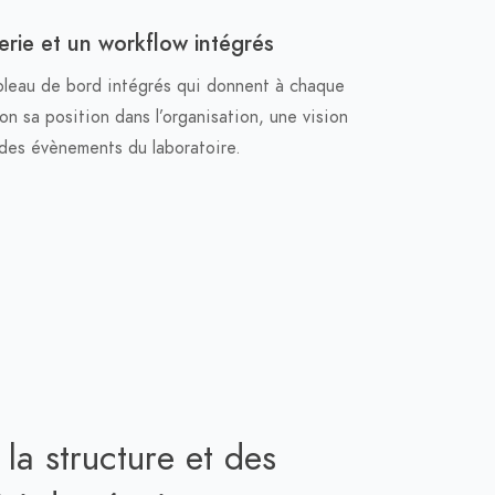
rie et un workflow intégrés
bleau de bord intégrés qui donnent à chaque
n sa position dans l’organisation, une vision
des évènements du laboratoire.
la structure et des