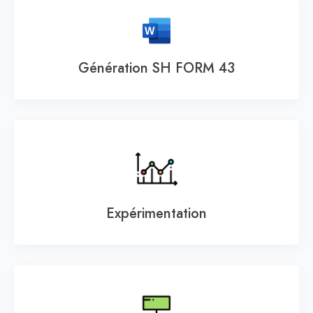
Génération SH FORM 43
Expérimentation