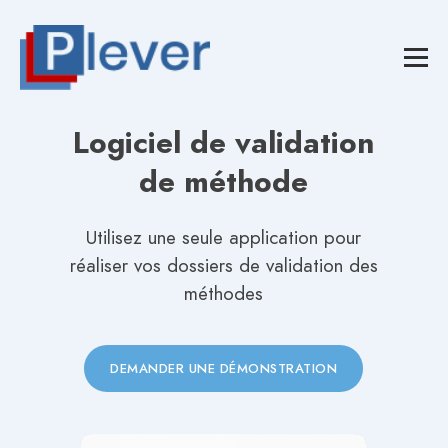
Logiciel de validation
de méthode
Utilisez une seule application pour
réaliser vos dossiers de validation des
méthodes
DEMANDER UNE DÉMONSTRATION