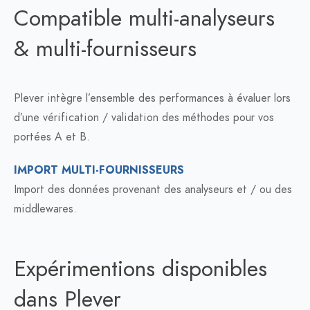
Compatible multi-analyseurs
& multi-fournisseurs
Plever intègre l’ensemble des performances à évaluer lors
d’une vérification / validation des méthodes pour vos
portées A et B.
IMPORT MULTI-FOURNISSEURS
Import des données provenant des analyseurs et / ou des
middlewares.
Expérimentions disponibles
dans Plever