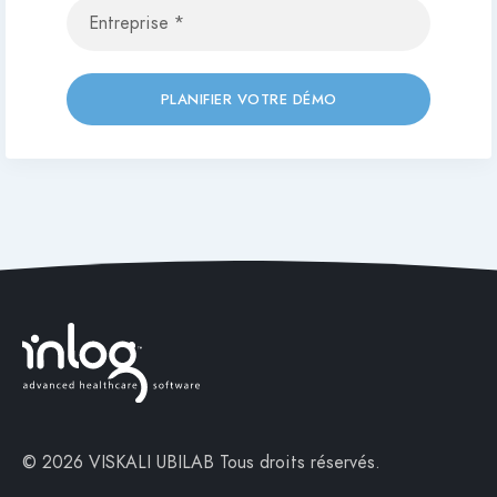
PLANIFIER VOTRE DÉMO
© 2026 VISKALI UBILAB
Tous droits réservés.