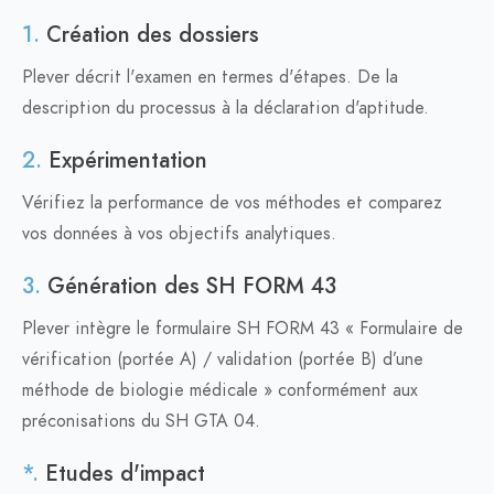
1.
Création des dossiers
Plever décrit l'examen en termes d'étapes. De la
description du processus à la déclaration d'aptitude.
2.
Expérimentation
Vérifiez la performance de vos méthodes et comparez
vos données à vos objectifs analytiques.
3.
Génération des SH FORM 43
Plever intègre le formulaire SH FORM 43 « Formulaire de
vérification (portée A) / validation (portée B) d’une
méthode de biologie médicale » conformément aux
préconisations du SH GTA 04.
*.
Etudes d'impact