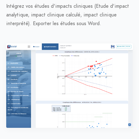
Intégrez vos études d'impacts cliniques (Etude d'impact
analytique, impact clinique calculé, impact clinique
interprété). Exporter les études sous Word.