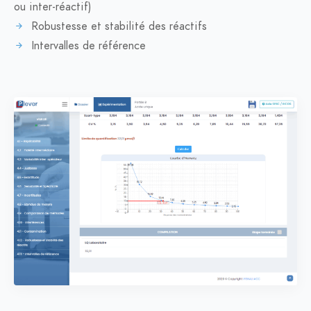
ou inter-réactif)
Robustesse et stabilité des réactifs
Intervalles de référence