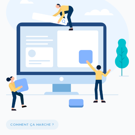
COMMENT ÇA MARCHE ?