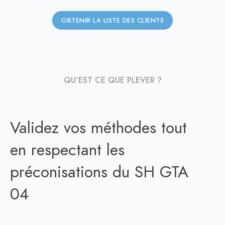
OBTENIR LA LISTE DES CLIENTS
QU’EST CE QUE PLEVER ?
Validez vos méthodes tout
en respectant les
préconisations du SH GTA
04