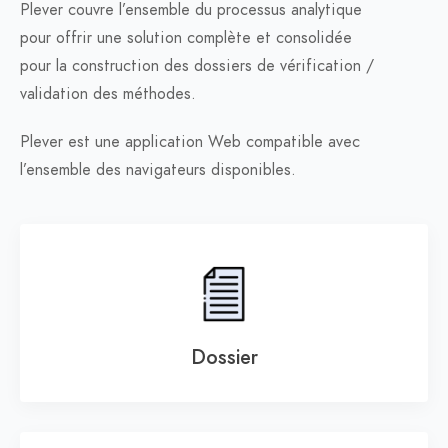
Plever couvre l’ensemble du processus analytique
pour offrir une solution complète et consolidée
pour la construction des dossiers de vérification /
validation des méthodes.
Plever est une application Web compatible avec
l’ensemble des navigateurs disponibles.
Dossier