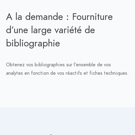
A la demande : Fourniture
d’une large variété de
bibliographie
Obtenez vos bibliographies sur l'ensemble de vos
analytes en fonction de vos réactifs et fiches techniques.