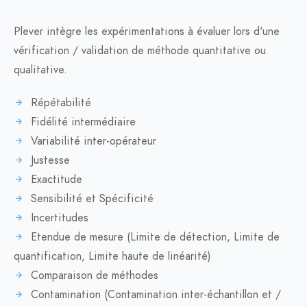
Plever intègre les expérimentations à évaluer lors d'une
vérification / validation de méthode quantitative ou
qualitative.
Répétabilité
Fidélité intermédiaire
Variabilité inter-opérateur
Justesse
Exactitude
Sensibilité et Spécificité
Incertitudes
Etendue de mesure (Limite de détection, Limite de
quantification, Limite haute de linéarité)
Comparaison de méthodes
Contamination (Contamination inter-échantillon et /