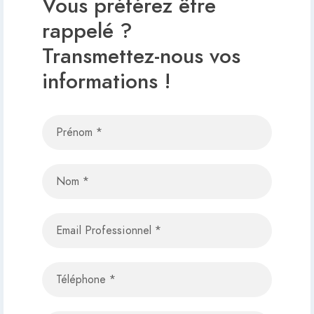
Vous préférez être
rappelé ?
Transmettez-nous vos
informations !