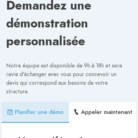
Demandez une
démonstration
personnalisée
Notre équipe est disponible de 9h à 18h et sera
ravie d’échanger avec vous pour concevoir un
devis qui correspond aux besoins de votre
structure.
Planifier une démo
Appeler maintenant