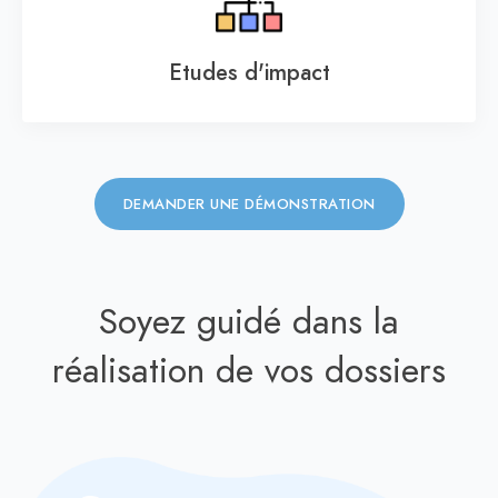
Etudes d'impact
DEMANDER UNE DÉMONSTRATION
Soyez guidé dans la
réalisation de vos dossiers