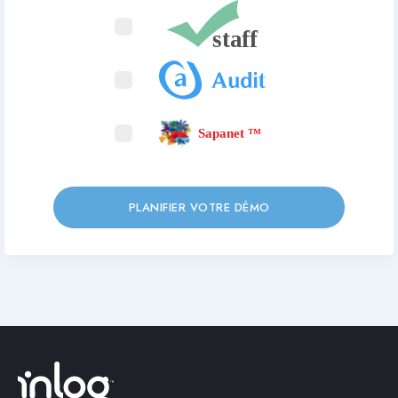
PLANIFIER VOTRE DÉMO