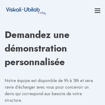
Demandez une
démonstration
personnalisée
Notre équipe est disponible de 9h à 18h et sera
ravie d’échanger avec vous pour concevoir un
devis qui correspond aux besoins de votre
structure.