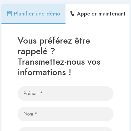
Planifier une démo
Appeler maintenant
Vous préférez être
rappelé ?
Transmettez-nous vos
informations !