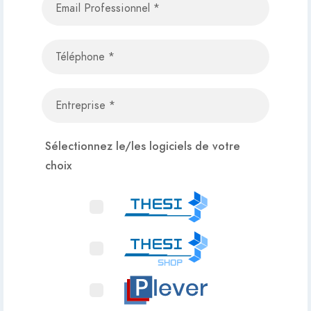
Sélectionnez le/les logiciels de votre
choix