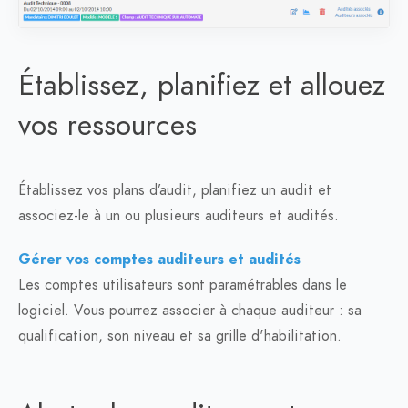
Établissez, planifiez et allouez
vos ressources
Établissez vos plans d’audit, planifiez un audit et
associez-le à un ou plusieurs auditeurs et audités.
Gérer vos comptes auditeurs et audités
Les comptes utilisateurs sont paramétrables dans le
logiciel. Vous pourrez associer à chaque auditeur : sa
qualification, son niveau et sa grille d'habilitation.