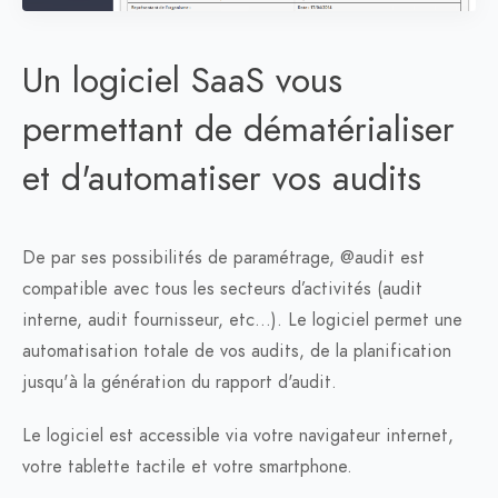
Un logiciel SaaS vous
permettant de dématérialiser
et d'automatiser vos audits
De par ses possibilités de paramétrage, @audit est
compatible avec tous les secteurs d’activités (audit
interne, audit fournisseur, etc…). Le logiciel permet une
automatisation totale de vos audits, de la planification
jusqu'à la génération du rapport d'audit.
Le logiciel est accessible via votre navigateur internet,
votre tablette tactile et votre smartphone.