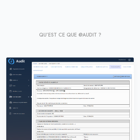
QU’EST CE QUE @AUDIT ?