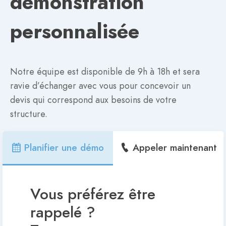
démonstration
personnalisée
Notre équipe est disponible de 9h à 18h et sera
ravie d’échanger avec vous pour concevoir un
devis qui correspond aux besoins de votre
structure.
Planifier une démo
Appeler maintenant
Vous préférez être
rappelé ?