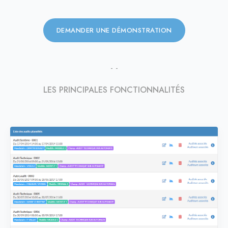
DEMANDER UNE DÉMONSTRATION
- -
LES PRINCIPALES FONCTIONNALITÉS