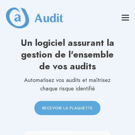
Un logiciel assurant la
gestion de l'ensemble
de vos audits
Automatisez vos audits et maîtrisez
chaque risque identifié
RECEVOIR LA PLAQUETTE