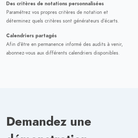
Des critères de notations personnalisées
Paramétrez vos propres critères de notation et
déterminez quels critères sont générateurs d’écarts.
Calendriers partagés
Afin d’être en permanence informé des audits à venir,
abonnez-vous aux différents calendriers disponibles.
Demandez une