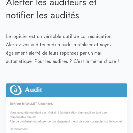
Alerter les auditeurs et
notifier les audités
Le logiciel est un véritable outil de communication.
Alertez vos auditeurs d’un audit à réaliser et soyez
également alerté de leurs réponses par un mail
automatique. Pour les audités ? C’est la même chose !