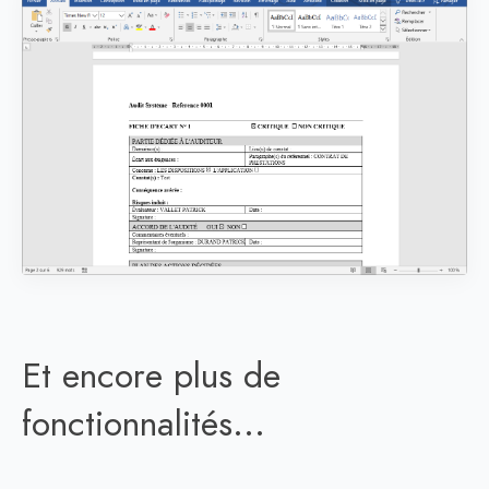
Et encore plus de
fonctionnalités...