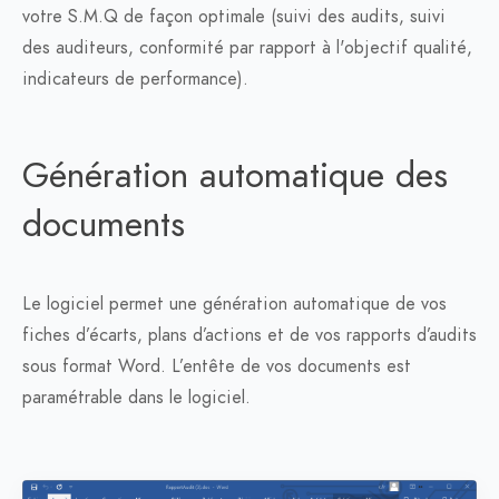
votre S.M.Q de façon optimale (suivi des audits, suivi
des auditeurs, conformité par rapport à l'objectif qualité,
indicateurs de performance).
Génération automatique des
documents
Le logiciel permet une génération automatique de vos
fiches d’écarts, plans d’actions et de vos rapports d’audits
sous format Word. L’entête de vos documents est
paramétrable dans le logiciel.