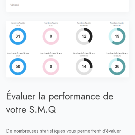
Évaluer la performance de
votre S.M.Q
De nombreuses statistiques vous permettent d’évaluer