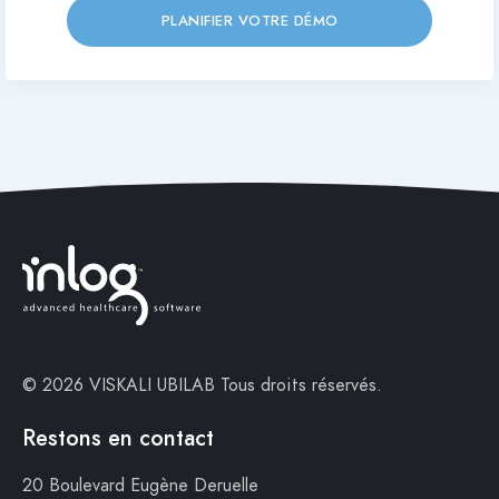
PLANIFIER VOTRE DÉMO
© 2026 VISKALI UBILAB
Tous droits réservés.
Restons en contact
20 Boulevard Eugène Deruelle