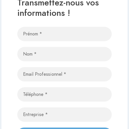
Transmettez-nous vos
informations !