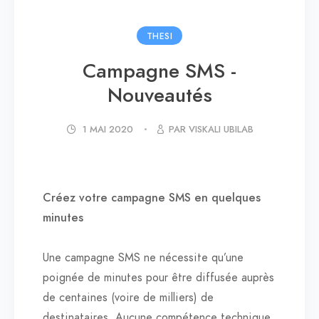
THESI
Campagne SMS -
Nouveautés
1 MAI 2020
PAR VISKALI UBILAB
Créez votre campagne SMS en quelques
minutes
Une campagne SMS ne nécessite qu’une
poignée de minutes pour être diffusée auprès
de centaines (voire de milliers) de
destinataires. Aucune compétence technique