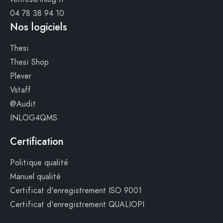
04 78 38 94 10
Nos logiciels
Thesi
Thesi Shop
Plever
Vstaff
@Audit
INLOG4QMS
Certification
Politique qualité
Manuel qualité
Certificat d'enregistrement ISO 9001
Certificat d'enregistrement QUALIOPI