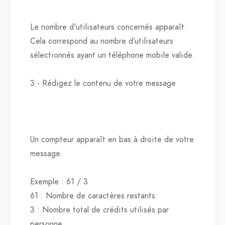
Le nombre d'utilisateurs concernés apparaît.
Cela correspond au nombre d’utilisateurs
sélectionnés ayant un téléphone mobile valide.
3 - Rédigez le contenu de votre message
Un compteur apparaît en bas à droite de votre
message.
Exemple : 61 / 3
61 : Nombre de caractères restants.
3 : Nombre total de crédits utilisés par
personne.