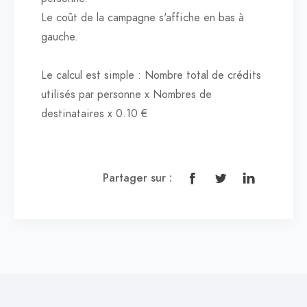
Le coût de la campagne s'affiche en bas à
gauche.
Le calcul est simple : Nombre total de crédits
utilisés par personne x Nombres de
destinataires x 0.10 €
Partager sur :