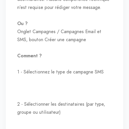
n’est requise pour rédiger votre message.
Ou ?
Onglet Campagnes / Campagnes Email et
SMS, bouton Créer une campagne
Comment ?
1 - Sélectionnez le type de campagne SMS
2 - Sélectionner les destinataires (par type,
groupe ou utilisateur)