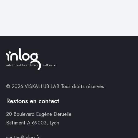
© 2026 VISKALI UBILAB
Tous droits réservés.
Restons en contact
20 Boulevard Eugène Deruelle
Bâtiment A
69003, Lyon
ventes@inlog.fr