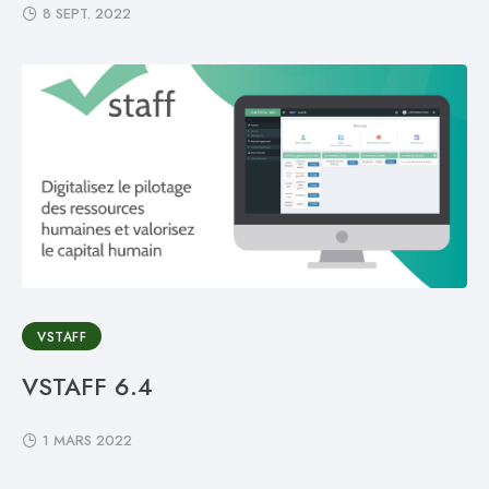
8 SEPT. 2022
VSTAFF
VSTAFF 6.4
1 MARS 2022