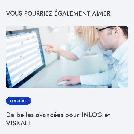
VOUS POURRIEZ ÉGALEMENT AIMER
LOGICIEL
De belles avancées pour INLOG et
VISKALI